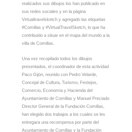
realizados sus dibujos los han publicado en
sus redes sociales y en la página
Virtualtravelsketch y agregado las etiquetas
#Comillas y #VirtualTravelSketch, lo que ha
contribuido a situar en el mapa del mundo a la
villa de Comillas.
Una vez recopilado todos los dibujos
presentados, el coordinador de esta actividad
Paco Gijón, reunido con Pedro Velarde,
Concejal de Cultura, Turismo, Festejos,
Comercio, Economía y Hacienda del
Ayuntamiento de Comillas y Manuel Preciado
Director General de la Fundación Comillas,
han elegido dos trabajos a los cuales se les
entregara una recompensa por parte del
Ayuntamiento de Comillas y la Fundación