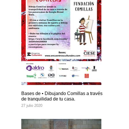
Bases de • Dibujando Comillas a través
de tranquilidad de tu casa.
27 julio 2020