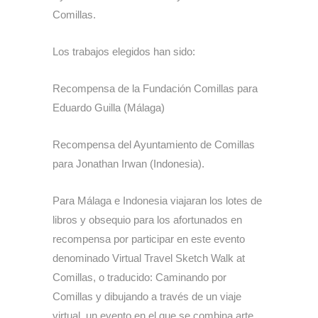
Comillas.
Los trabajos elegidos han sido:
Recompensa de la Fundación Comillas para
Eduardo Guilla (Málaga)
Recompensa del Ayuntamiento de Comillas
para Jonathan Irwan (Indonesia).
Para Málaga e Indonesia viajaran los lotes de
libros y obsequio para los afortunados en
recompensa por participar en este evento
denominado Virtual Travel Sketch Walk at
Comillas, o traducido: Caminando por
Comillas y dibujando a través de un viaje
virtual, un evento en el que se combina arte,