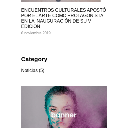
ENCUENTROS CULTURALES APOSTÓ
POR EL ARTE COMO PROTAGONISTA
EN LA INAUGURACIÓN DE SU V
EDICIÓN
6 noviembre 2019
Category
Noticias
(5)