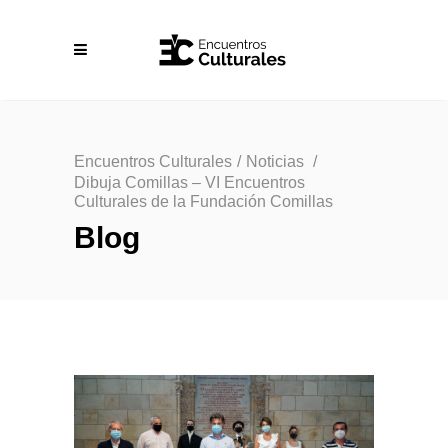
Encuentros Culturales
/
Noticias
/
Dibuja Comillas – VI Encuentros
Culturales de la Fundación Comillas
Blog