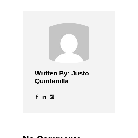
Written By: Justo
Quintanilla