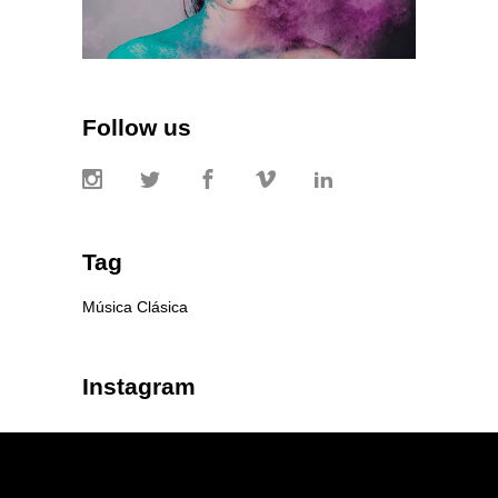
Follow us
Tag
Música Clásica
Instagram