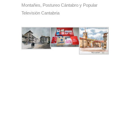
Montañes, Postureo Cántabro y Popular
Televisión Cantabria