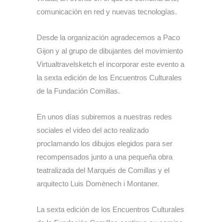
comunicación en red y nuevas tecnologías.
Desde la organización agradecemos a Paco
Gijon y al grupo de dibujantes del movimiento
Virtualtravelsketch el incorporar este evento a
la sexta edición de los Encuentros Culturales
de la Fundación Comillas.
En unos días subiremos a nuestras redes
sociales el video del acto realizado
proclamando los dibujos elegidos para ser
recompensados junto a una pequeña obra
teatralizada del Marqués de Comillas y el
arquitecto Luis Domènech i Montaner.
La sexta edición de los Encuentros Culturales