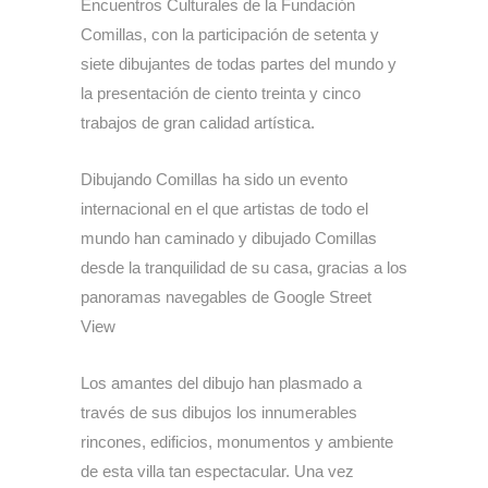
Encuentros Culturales de la Fundación
Comillas, con la participación de setenta y
siete dibujantes de todas partes del mundo y
la presentación de ciento treinta y cinco
trabajos de gran calidad artística.
Dibujando Comillas ha sido un evento
internacional en el que artistas de todo el
mundo han caminado y dibujado Comillas
desde la tranquilidad de su casa, gracias a los
panoramas navegables de Google Street
View
Los amantes del dibujo han plasmado a
través de sus dibujos los innumerables
rincones, edificios, monumentos y ambiente
de esta villa tan espectacular. Una vez