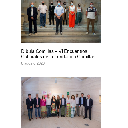
Dibuja Comillas – VI Encuentros
Culturales de la Fundación Comillas
8 agosto 2020