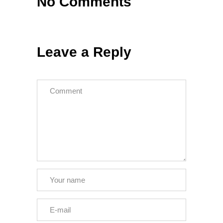
No Comments
Leave a Reply