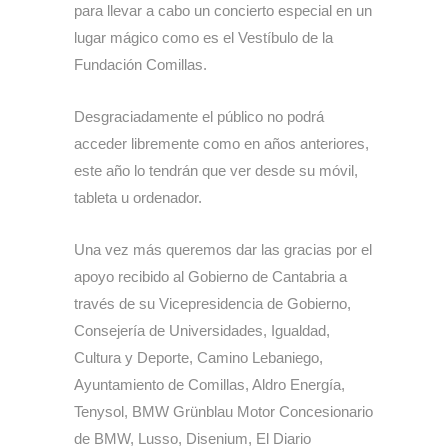
para llevar a cabo un concierto especial en un
lugar mágico como es el Vestíbulo de la
Fundación Comillas.
Desgraciadamente el público no podrá
acceder libremente como en años anteriores,
este año lo tendrán que ver desde su móvil,
tableta u ordenador.
Una vez más queremos dar las gracias por el
apoyo recibido al Gobierno de Cantabria a
través de su Vicepresidencia de Gobierno,
Consejería de Universidades, Igualdad,
Cultura y Deporte, Camino Lebaniego,
Ayuntamiento de Comillas, Aldro Energía,
Tenysol, BMW Grünblau Motor Concesionario
de BMW, Lusso, Disenium, El Diario